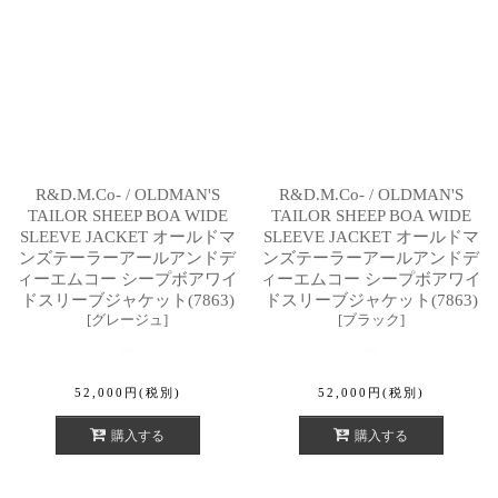
R&D.M.Co- / OLDMAN'S
R&D.M.Co- / OLDMAN'S
TAILOR SHEEP BOA WIDE
TAILOR SHEEP BOA WIDE
SLEEVE JACKET オールドマ
SLEEVE JACKET オールドマ
ンズテーラーアールアンドデ
ンズテーラーアールアンドデ
ィーエムコー シープボアワイ
ィーエムコー シープボアワイ
ドスリーブジャケット(7863)
ドスリーブジャケット(7863)
[
グレージュ
]
[
ブラック
]
52,000
円
(税別)
52,000
円
(税別)
購入する
購入する