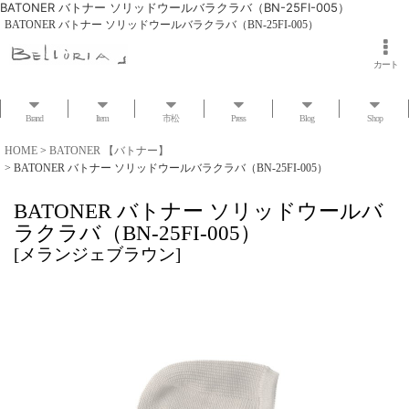
BATONER バトナー ソリッドウールバラクラバ（BN-25FI-005）
BATONER バトナー ソリッドウールバラクラバ（BN-25FI-005）
カート
Brand
Item
市松
Press
Blog
Shop
HOME
>
BATONER 【バトナー】
>
BATONER バトナー ソリッドウールバラクラバ（BN-25FI-005）
BATONER バトナー ソリッドウールバ
ラクラバ（BN-25FI-005）
[
メランジェブラウン
]