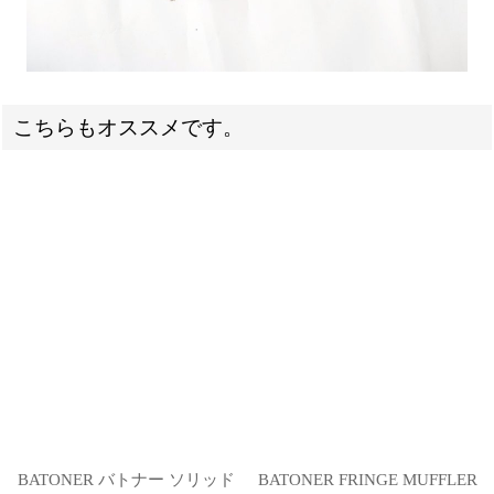
こちらもオススメです。
BATONER バトナー ソリッド
BATONER FRINGE MUFFLER