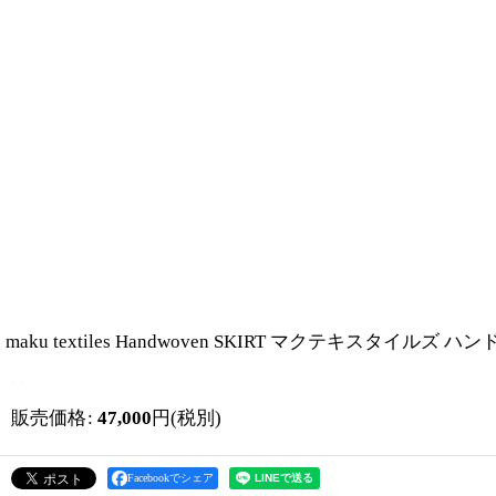
maku textiles Handwoven SKIRT マクテキスタイルズ 
販売価格
:
47,000
円
(税別)
Facebookでシェア