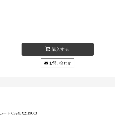
購入する
お問い合わせ
カート CS24EX2119C03