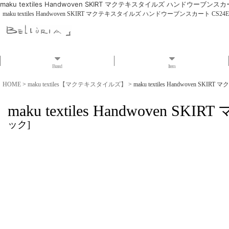
maku textiles Handwoven SKIRT マクテキスタイルズ ハンドウーブンスカー
maku textiles Handwoven SKIRT マクテキスタイルズ ハンドウーブンスカート CS24EX
Brand
Item
HOME
>
maku textiles【マクテキスタイルズ】
>
maku textiles Handwoven 
maku textiles Handwove
ック
]