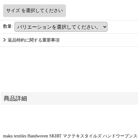
サイズ
を選択してください
数量
:
返品特約に関する重要事項
商品詳細
maku textiles Handwoven SKIRT マクテキスタイルズ ハンドウーブンス