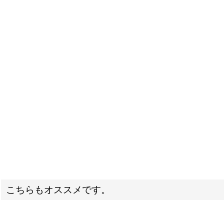
こちらもオススメです。