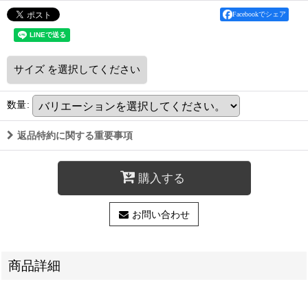
Facebookでシェア
サイズ
を選択してください
数量
:
返品特約に関する重要事項
購入する
お問い合わせ
商品詳細