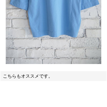
こちらもオススメです。