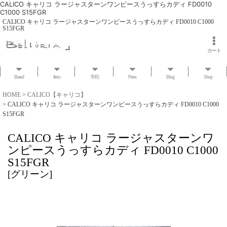
CALICO キャリコ ラージャスターンワンピースうっすらカディ FD0010
C1000 S15FGR
CALICO キャリコ ラージャスターンワンピースうっすらカディ FD0010 C1000
S15FGR
カート
Brand
Item
市松
Press
Blog
Shop
HOME
>
CALICO【キャリコ】
>
CALICO キャリコ ラージャスターンワンピースうっすらカディ FD0010 C1000
S15FGR
CALICO キャリコ ラージャスターンワ
ンピースうっすらカディ FD0010 C1000
S15FGR
[
グリーン
]