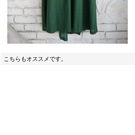
こちらもオススメです。