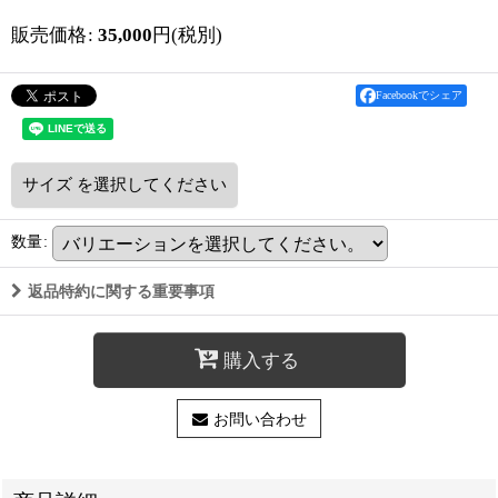
販売価格
:
35,000
円
(税別)
Facebookでシェア
サイズ
を選択してください
数量
:
返品特約に関する重要事項
購入する
お問い合わせ