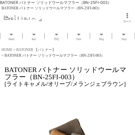
BATONER バトナー ソリッドウールマフラー（BN-25FI-003）
BATONER バトナー ソリッドウールマフラー（BN-25FI-003）
カート
Brand
Item
市松
Press
Blog
Shop
HOME
>
BATONER 【バトナー】
>
BATONER バトナー ソリッドウールマフラー（BN-25FI-003）
BATONER バトナー ソリッドウールマ
フラー（BN-25FI-003）
[
ライトキャメル/オリーブ/メランジェブラウン
]