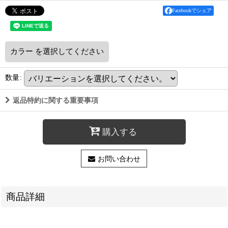
Facebookでシェア
カラー
を選択してください
数量
:
返品特約に関する重要事項
購入する
お問い合わせ
商品詳細