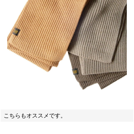
こちらもオススメです。