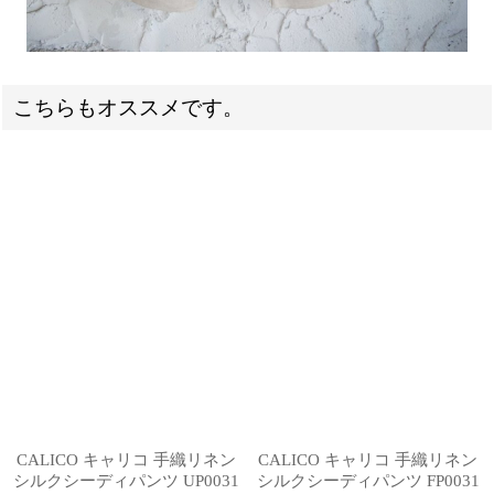
こちらもオススメです。
CALICO キャリコ 手織リネン
CALICO キャリコ 手織リネン
シルクシーディパンツ UP0031
シルクシーディパンツ FP0031