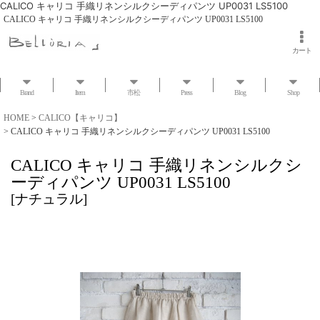
CALICO キャリコ 手織リネンシルクシーディパンツ UP0031 LS5100
CALICO キャリコ 手織リネンシルクシーディパンツ UP0031 LS5100
カート
Brand
Item
市松
Press
Blog
Shop
HOME
>
CALICO【キャリコ】
>
CALICO キャリコ 手織リネンシルクシーディパンツ UP0031 LS5100
CALICO キャリコ 手織リネンシルクシ
ーディパンツ UP0031 LS5100
[
ナチュラル
]