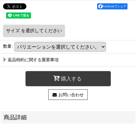
Facebookでシェア
サイズ
を選択してください
数量
:
返品特約に関する重要事項
購入する
お問い合わせ
商品詳細