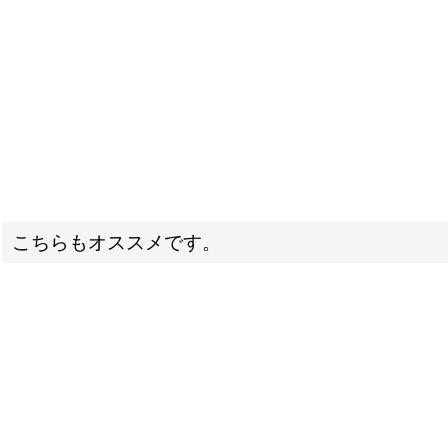
こちらもオススメです。