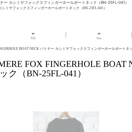
NECK バトナー カシミヤフォックスフィンガーホールボートネック（BN-25FL-041）
 バトナー カシミヤフォックスフィンガーホールボートネック（BN-25FL-041）
市松
Press
X FINGERHOLE BOAT NECK バトナー カシミヤフォックスフィンガーホールボートネック
HMERE FOX FINGERHOLE B
BN-25FL-041）