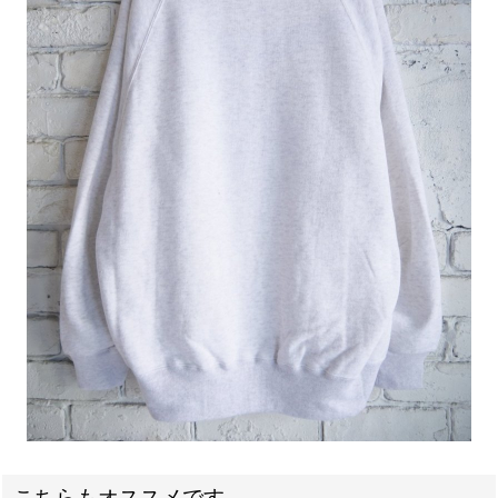
こちらもオススメです。