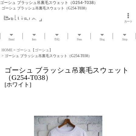
ゴーシュ ブラッシュ吊裏毛スウェット（G254-T038）
ゴーシュ ブラッシュ吊裏毛スウェット（G254-T038）
カート
Brand
Item
市松
Press
Blog
Shop
HOME
>
ゴーシュ【ゴーシュ】
>
ゴーシュ ブラッシュ吊裏毛スウェット（G254-T038）
ゴーシュ ブラッシュ吊裏毛スウェット
（G254-T038）
[
ホワイト
]