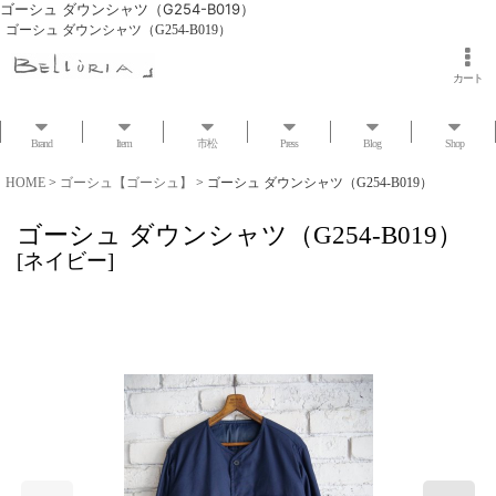
ゴーシュ ダウンシャツ（G254-B019）
ゴーシュ ダウンシャツ（G254-B019）
カート
Brand
Item
市松
Press
Blog
Shop
HOME
>
ゴーシュ【ゴーシュ】
>
ゴーシュ ダウンシャツ（G254-B019）
ゴーシュ ダウンシャツ（G254-B019）
[
ネイビー
]