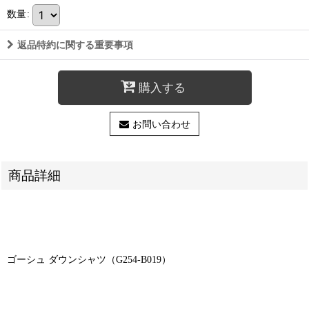
数量
:
返品特約に関する重要事項
購入する
お問い合わせ
商品詳細
ゴーシュ ダウンシャツ（G254-B019）