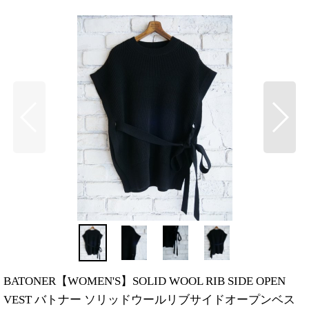
BATONER【WOMEN'S】SOLID WOOL RIB SIDE OPEN
VEST バトナー ソリッドウールリブサイドオープンベス