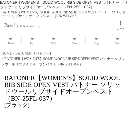
BATONER【WOMEN'S】SOLID WOOL RIB SIDE OPEN VEST バトナー ソリ
ッドウールリブサイドオープンベスト（BN-25FL-037）
BATONER【WOMEN'S】SOLID WOOL RIB SIDE OPEN VEST バトナー ソリッド
ウールリブサイドオープンベスト（BN-25FL-037）
カート
Brand
Item
市松
Press
Blog
Shop
HOME
>
BATONER 【バトナー】
>
BATONER【WOMEN'S】SOLID WOOL RIB SIDE OPEN VEST バトナー ソリッ
ドウールリブサイドオープンベスト（BN-25FL-037）
BATONER【WOMEN'S】SOLID WOOL
RIB SIDE OPEN VEST バトナー ソリッ
ドウールリブサイドオープンベスト
（BN-25FL-037）
[
ブラック
]