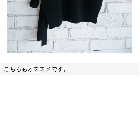
こちらもオススメです。