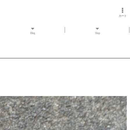
カート
Blog
Shop