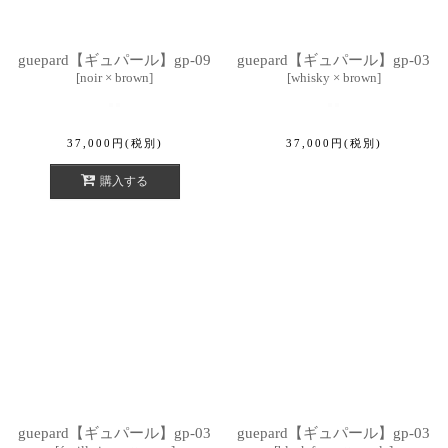
guepard【ギュパール】gp-09
guepard【ギュパール】gp-03
[
noir × brown
]
[
whisky × brown
]
37,000
円
(税別)
37,000
円
(税別)
購入する
guepard【ギュパール】gp-03
guepard【ギュパール】gp-03