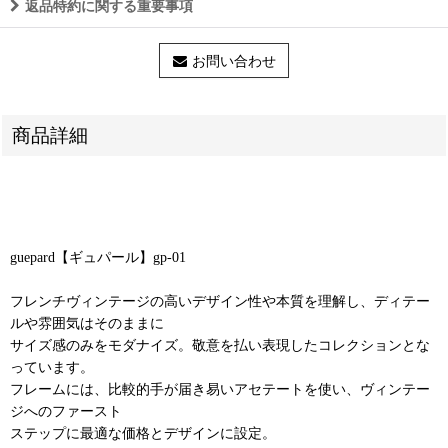
返品特約に関する重要事項
お問い合わせ
商品詳細
guepard【ギュパール】gp-01
フレンチヴィンテージの高いデザイン性や本質を理解し、ディテー
ルや雰囲気はそのままに
サイズ感のみをモダナイズ。敬意を払い表現したコレクションとな
っています。
フレームには、比較的手が届き易いアセテートを使い、ヴィンテー
ジへのファースト
ステップに最適な価格とデザインに設定。