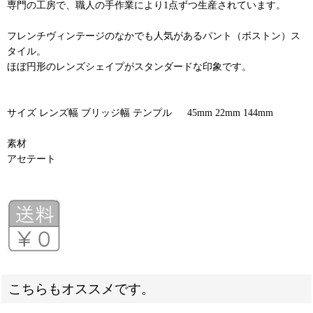
専門の工房で、職人の手作業により1点ずつ生産されています。
フレンチヴィンテージのなかでも人気があるパント（ボストン）ス
タイル。
ほぼ円形のレンズシェイプがスタンダードな印象です。
サイズ レンズ幅 ブリッジ幅 テンプル 45mm 22mm 144mm
素材
アセテート
こちらもオススメです。