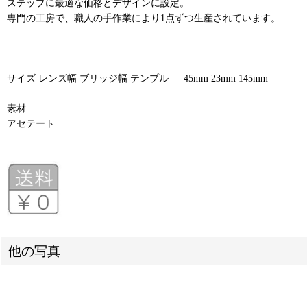
ステップに最適な価格とデザインに設定。
専門の工房で、職人の手作業により1点ずつ生産されています。
サイズ レンズ幅 ブリッジ幅 テンプル 45mm 23mm 145mm
素材
アセテート
他の写真