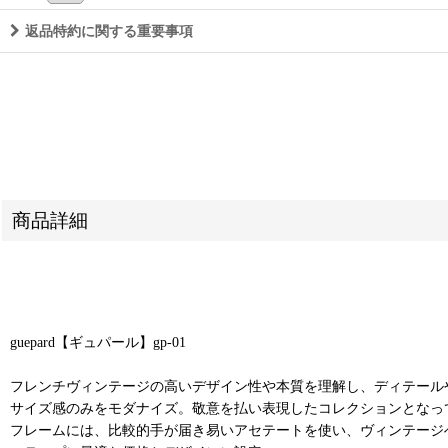
返品特約に関する重要事項
商品詳細
guepard【ギュパール】gp-01
フレンチヴィンテージの高いデザイン性や本質を理解し、ディテール
サイズ感のみをモダナイズ。敬意を払い表現したコレクションとなっ
フレームには、比較的手が届き易いアセテートを使い、ヴィンテージ