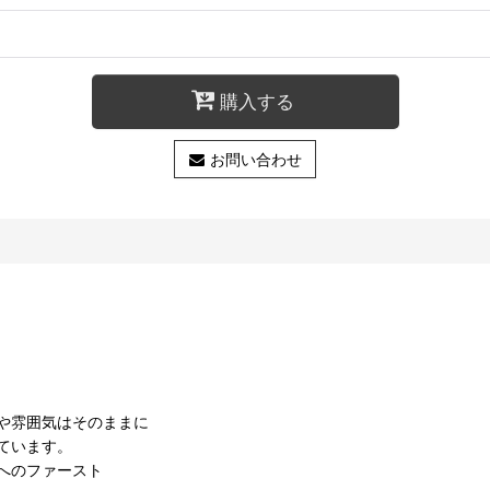
購入する
お問い合わせ
や雰囲気はそのままに
ています。
へのファースト