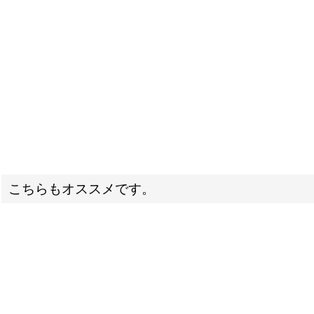
こちらもオススメです。