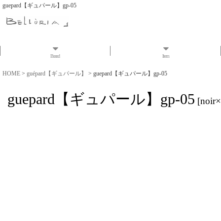
guepard【ギュパール】gp-05
Brand
Item
HOME
>
guépard【ギュパール】
>
guepard【ギュパール】gp-05
guepard【ギュパール】gp-05
[
noir