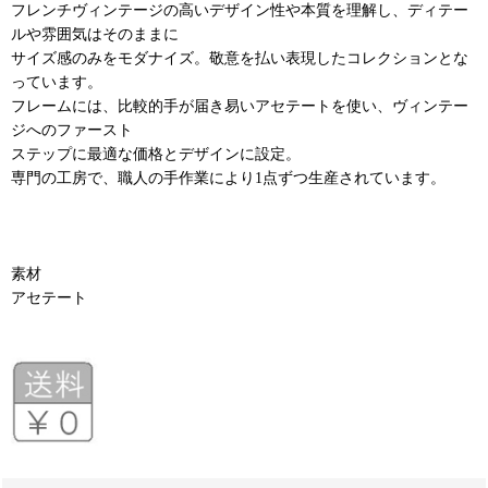
フレンチヴィンテージの高いデザイン性や本質を理解し、ディテー
ルや雰囲気はそのままに
サイズ感のみをモダナイズ。敬意を払い表現したコレクションとな
っています。
フレームには、比較的手が届き易いアセテートを使い、ヴィンテー
ジへのファースト
ステップに最適な価格とデザインに設定。
専門の工房で、職人の手作業により1点ずつ生産されています。
素材
アセテート