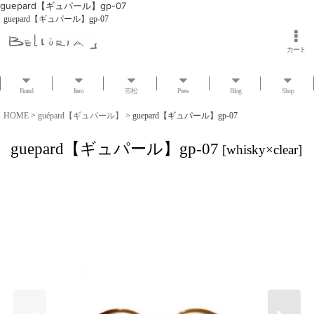
guepard【ギュパール】gp-07
guepard【ギュパール】gp-07
カート
Brand
Item
市松
Press
Blog
Shop
HOME
>
guépard【ギュパール】
>
guepard【ギュパール】gp-07
guepard【ギュパール】gp-07
[
whisky×clear
]