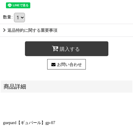
数量
:
返品特約に関する重要事項
購入する
お問い合わせ
商品詳細
guepard【ギュパール】gp-07