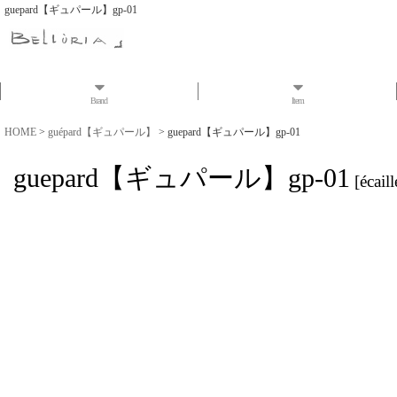
guepard【ギュパール】gp-01
Brand
Item
HOME
>
guépard【ギュパール】
>
guepard【ギュパール】gp-01
guepard【ギュパール】gp-01
[
écail