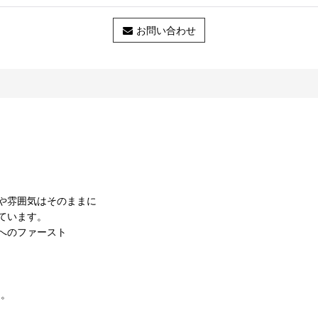
お問い合わせ
や雰囲気はそのままに
ています。
へのファースト
ン。