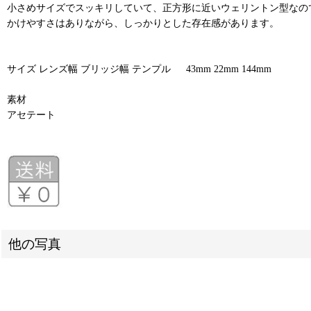
小さめサイズでスッキリしていて、正方形に近いウェリントン型なの
かけやすさはありながら、しっかりとした存在感があります。
サイズ レンズ幅 ブリッジ幅 テンプル 43mm 22mm 144mm
素材
アセテート
他の写真