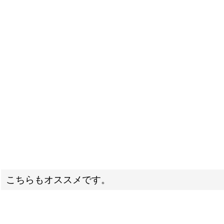
こちらもオススメです。