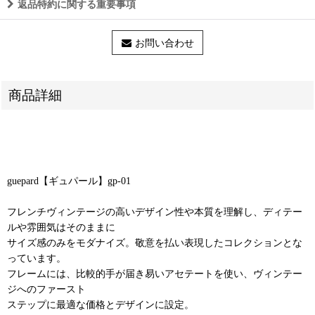
返品特約に関する重要事項
お問い合わせ
商品詳細
guepard【ギュパール】gp-01
フレンチヴィンテージの高いデザイン性や本質を理解し、ディテー
ルや雰囲気はそのままに
サイズ感のみをモダナイズ。敬意を払い表現したコレクションとな
っています。
フレームには、比較的手が届き易いアセテートを使い、ヴィンテー
ジへのファースト
ステップに最適な価格とデザインに設定。