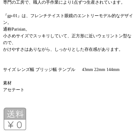
専門の工房で、職人の手作業により1点ずつ生産されています。
『gp-01』は、フレンチテイスト眼鏡のエントリーモデル的なデザイ
ン。
通称Parisian。
小さめサイズでスッキリしていて、正方形に近いウェリントン型な
ので、
かけやすさはありながら、しっかりとした存在感があります。
サイズ レンズ幅 ブリッジ幅 テンプル 43mm 22mm 144mm
素材
アセテート