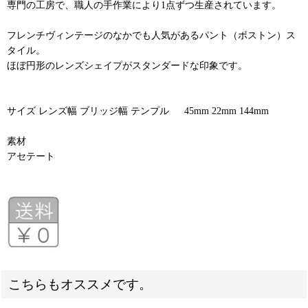
専門の工房で、職人の手作業により1点ずつ生産されています。
フレンチヴィンテージのなかでも人気があるパント（ボストン）ス
タイル。
ほぼ円形のレンズシェイプがスタンダードな印象です。
サイズ レンズ幅 ブリッジ幅 テンプル 45mm 22mm 144mm
素材
アセテート
こちらもオススメです。