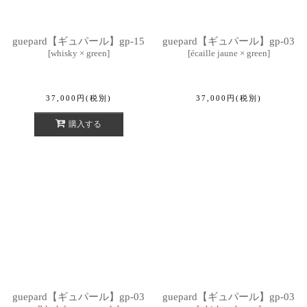
guepard【ギュパール】gp-15
guepard【ギュパール】gp-03
[
whisky × green
]
[
écaille jaune × green
]
37,000
円
(税別)
37,000
円
(税別)
購入する
guepard【ギュパール】gp-03
guepard【ギュパール】gp-03