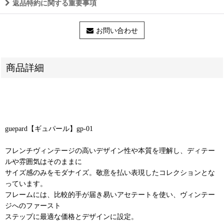
返品特約に関する重要事項
お問い合わせ
商品詳細
guepard【ギュパール】gp-01
フレンチヴィンテージの高いデザイン性や本質を理解し、ディテー
ルや雰囲気はそのままに
サイズ感のみをモダナイズ。敬意を払い表現したコレクションとな
っています。
フレームには、比較的手が届き易いアセテートを使い、ヴィンテー
ジへのファースト
ステップに最適な価格とデザインに設定。