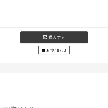
購入する
お問い合わせ
ンをベースに製作したモデル。