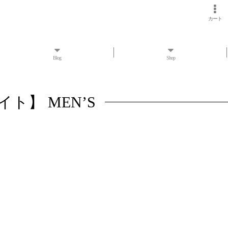
カート
Blog
Shop
イト】 MEN’S