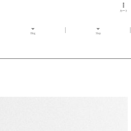
カート
Blog
Shop