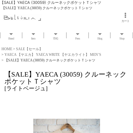
【SALE】YAECA (30059) クルーネックポケットＴシャツ
【SALE】YAECA (30059) クルーネックポケットＴシャツ
カート
Brand
Item
市松
Press
Blog
Shop
HOME
>
SALE【セール】
>
YAECA 【ヤエカ】 YAECA WRITE 【ヤエカライト】 MEN’S
>
【SALE】YAECA (30059) クルーネックポケットＴシャツ
【SALE】YAECA (30059) クルーネック
ポケットＴシャツ
[
ライトベージュ
]