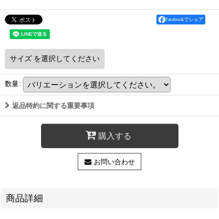
Facebookでシェア
サイズ
を選択してください
数量
:
返品特約に関する重要事項
購入する
お問い合わせ
商品詳細