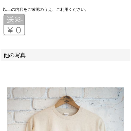
以上の内容をご確認のうえ、ご利用ください。
他の写真