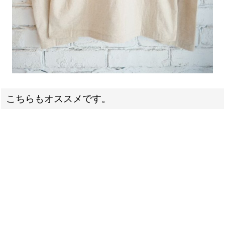
こちらもオススメです。