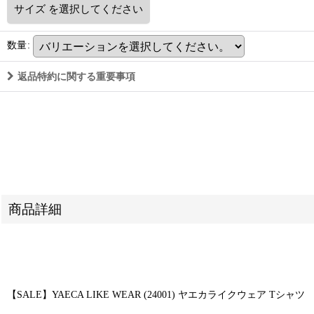
サイズ
を選択してください
数量
:
返品特約に関する重要事項
商品詳細
【SALE】YAECA LIKE WEAR (24001) ヤエカライクウェア Tシャツ