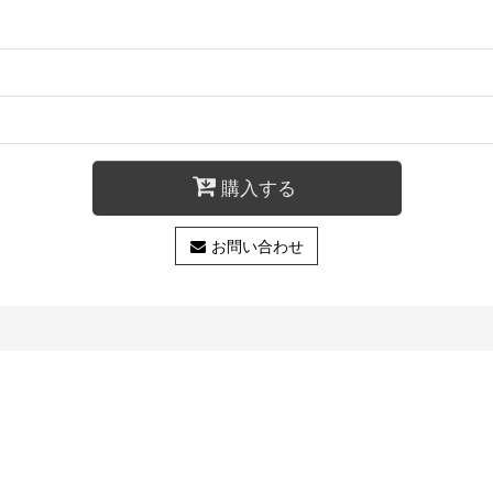
購入する
お問い合わせ