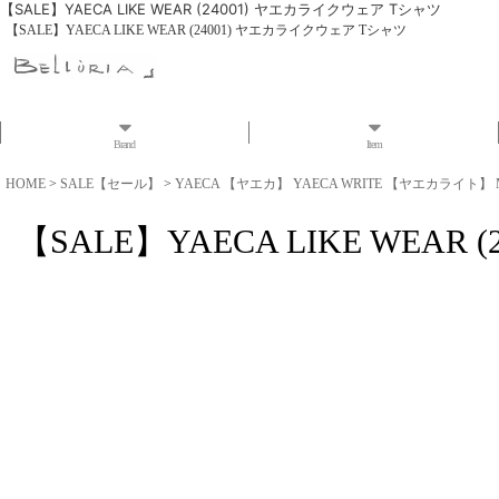
【SALE】YAECA LIKE WEAR (24001) ヤエカライクウェア Tシャツ
【SALE】YAECA LIKE WEAR (24001) ヤエカライクウェア Tシャツ
Brand
Item
HOME
>
SALE【セール】
>
YAECA 【ヤエカ】 YAECA WRITE 【ヤエカライト】 
【SALE】YAECA LIKE WEA