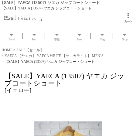
【SALE】YAECA (13507) ヤエカ ジップコートショート
【SALE】YAECA (13507) ヤエカ ジップコートショート
カート
Brand
Item
市松
Press
Blog
Shop
HOME
>
SALE【セール】
>
YAECA 【ヤエカ】 YAECA WRITE 【ヤエカライト】 MEN’S
>
【SALE】YAECA (13507) ヤエカ ジップコートショート
【SALE】YAECA (13507) ヤエカ ジッ
プコートショート
[
イエロー
]