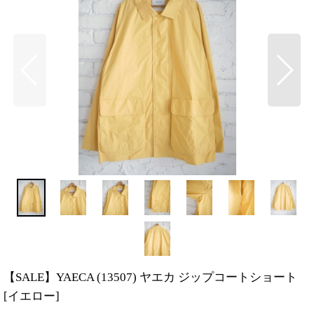
【SALE】YAECA (13507) ヤエカ ジップコートショート
[
イエロー
]