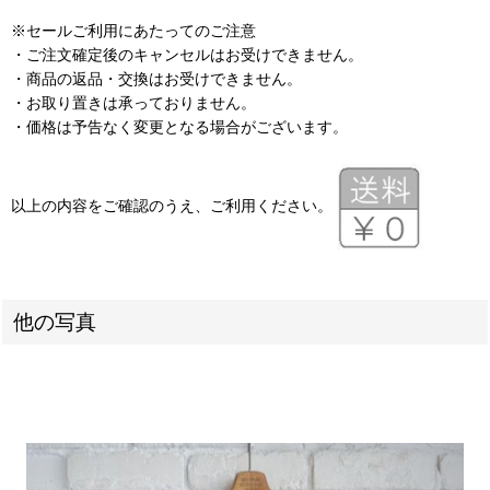
※セールご利用にあたってのご注意
・ご注文確定後のキャンセルはお受けできません。
・商品の返品・交換はお受けできません。
・お取り置きは承っておりません。
・価格は予告なく変更となる場合がございます。
以上の内容をご確認のうえ、ご利用ください。
他の写真