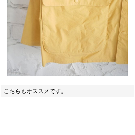
こちらもオススメです。