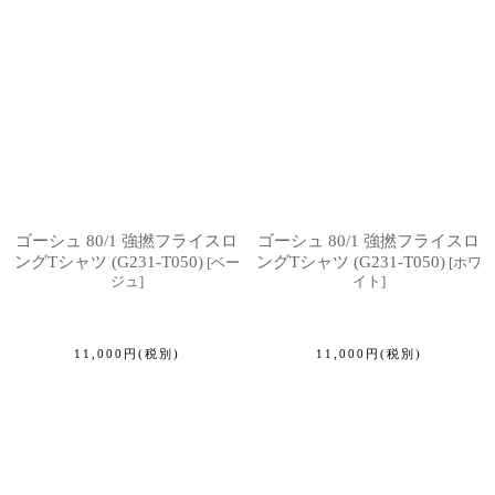
ゴーシュ 80/1 強撚フライスロ
ゴーシュ 80/1 強撚フライスロ
ングTシャツ (G231-T050)
ングTシャツ (G231-T050)
[
ベー
[
ホワ
ジュ
]
イト
]
11,000
円
(税別)
11,000
円
(税別)