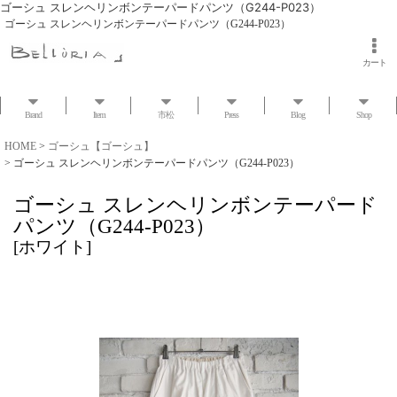
ゴーシュ スレンヘリンボンテーパードパンツ（G244-P023）
ゴーシュ スレンヘリンボンテーパードパンツ（G244-P023）
カート
Brand
Item
市松
Press
Blog
Shop
HOME
>
ゴーシュ【ゴーシュ】
>
ゴーシュ スレンヘリンボンテーパードパンツ（G244-P023）
ゴーシュ スレンヘリンボンテーパード
パンツ（G244-P023）
[
ホワイト
]