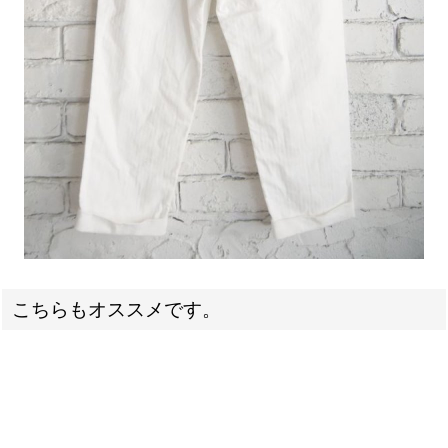
こちらもオススメです。