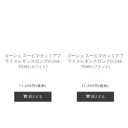
ゴーシュ スーピマカシミアフ
ゴーシュ スーピマカシミアフ
ライスレギンスロング(G244-
ライスレギンスロング(G244-
T048)
T048)
[
ホワイト
]
[
ブラック
]
11,000
円
(税別)
11,000
円
(税別)
購入する
購入する