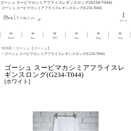
ゴーシュ スーピマカシミアフライスレギンスロング(G234-T044)
ゴーシュ スーピマカシミアフライスレギンスロング(G234-T044)
カート
Brand
Item
市松
Press
Blog
Shop
HOME
>
ゴーシュ【ゴーシュ】
>
ゴーシュ スーピマカシミアフライスレギンスロング(G234-T044)
ゴーシュ スーピマカシミアフライスレ
ギンスロング(G234-T044)
[
ホワイト
]