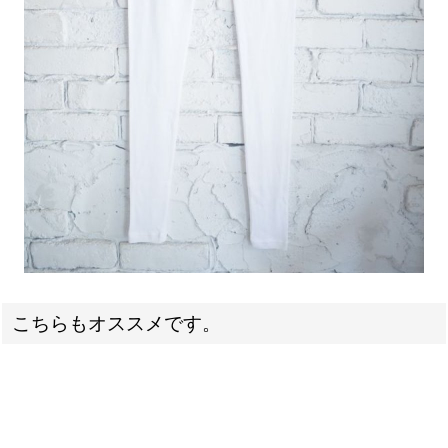
こちらもオススメです。