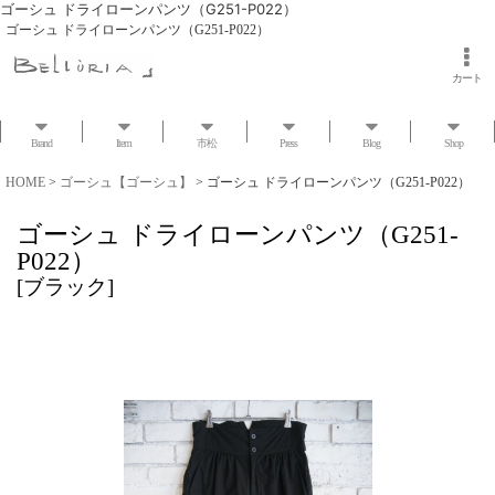
ゴーシュ ドライローンパンツ（G251-P022）
ゴーシュ ドライローンパンツ（G251-P022）
カート
Brand
Item
市松
Press
Blog
Shop
HOME
>
ゴーシュ【ゴーシュ】
>
ゴーシュ ドライローンパンツ（G251-P022）
ゴーシュ ドライローンパンツ（G251-
P022）
[
ブラック
]