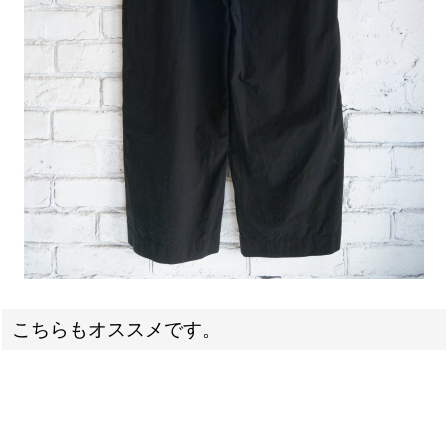
こちらもオススメです。