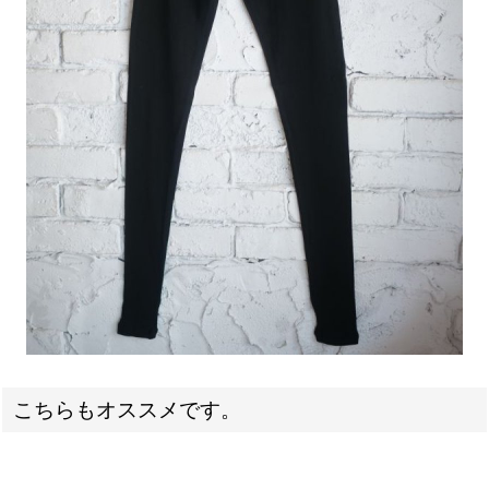
こちらもオススメです。