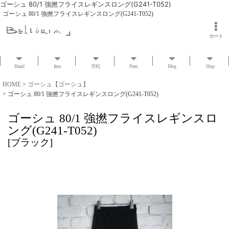
ゴーシュ 80/1 強撚フライスレギンスロング(G241-T052)
ゴーシュ 80/1 強撚フライスレギンスロング(G241-T052)
カート
Brand
Item
市松
Press
Blog
Shop
HOME
>
ゴーシュ【ゴーシュ】
>
ゴーシュ 80/1 強撚フライスレギンスロング(G241-T052)
ゴーシュ 80/1 強撚フライスレギンスロ
ング(G241-T052)
[
ブラック
]