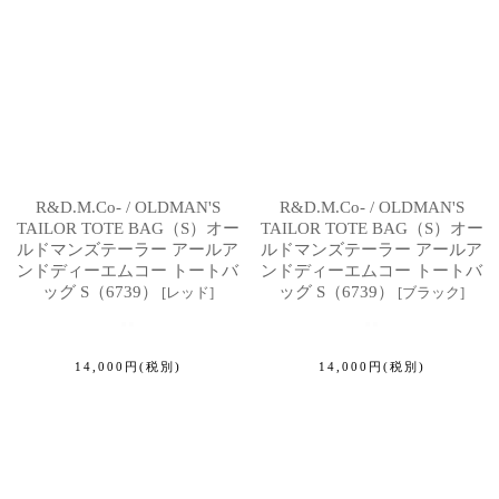
R&D.M.Co- / OLDMAN'S
R&D.M.Co- / OLDMAN'S
TAILOR TOTE BAG（S）オー
TAILOR TOTE BAG（S）オー
ルドマンズテーラー アールア
ルドマンズテーラー アールア
ンドディーエムコー トートバ
ンドディーエムコー トートバ
ッグ S（6739）
ッグ S（6739）
[
レッド
]
[
ブラック
]
14,000
円
(税別)
14,000
円
(税別)