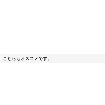
こちらもオススメです。