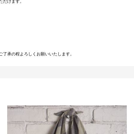
ただけます。
めご了承の程よろしくお願いいたします。