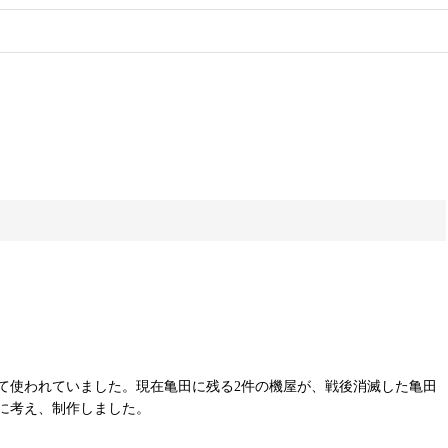
て使われていました。現在亀田に残る2件の機屋が、戦後消滅した亀田
に考え、制作しました。