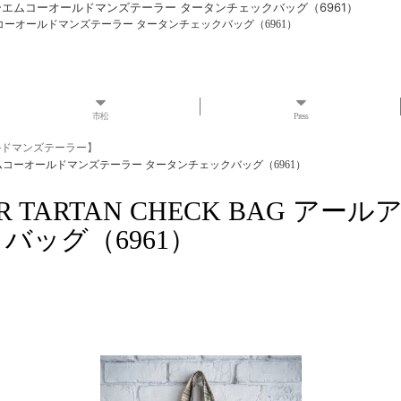
アールアンドディーエムコーオールドマンズテーラー タータンチェックバッグ（6961）
ンドディーエムコーオールドマンズテーラー タータンチェックバッグ（6961）
市松
Press
 オールドマンズテーラー】
アンドディーエムコーオールドマンズテーラー タータンチェックバッグ（6961）
 TAILOR TARTAN CHECK B
バッグ（6961）