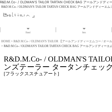
R&D.M.Co- / OLDMAN'S TAILOR TARTAN CHECK BAG 
R&D.M.Co- / OLDMAN'S TAILOR TARTAN CHECK BAG アールア
Brand
Item
HOME
>
R&D.M.Co- / OLDMAN'S TAILOR 【アールアンドディーエムコー /
>
R&D.M.Co- / OLDMAN'S TAILOR TARTAN CHECK BAG アール
R&D.M.Co- / OLDMAN'S
ンズテーラー タータンチェック
[
フラックススチュアート
]