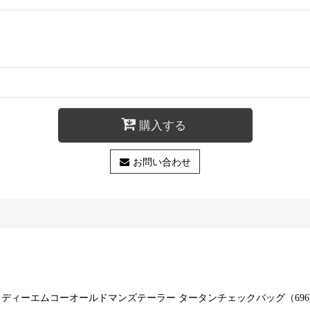
購入する
お問い合わせ
AG アールアンドディーエムコーオールドマンズテーラー タータンチェックバッグ（696