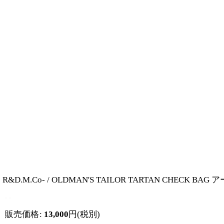
R&D.M.Co- / OLDMAN'S TAILOR TARTAN 
販売価格
:
13,000
円
(税別)