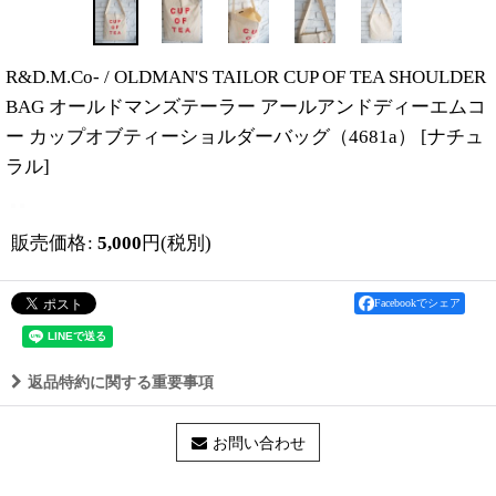
R&D.M.Co- / OLDMAN'S TAILOR CUP OF TEA SHOULDER
BAG オールドマンズテーラー アールアンドディーエムコ
ー カップオブティーショルダーバッグ（4681a）
[
ナチュ
ラル
]
販売価格
:
5,000
円
(税別)
Facebookでシェア
返品特約に関する重要事項
お問い合わせ