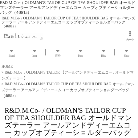
R&D.M.Co- / OLDMAN'S TAILOR CUP OF TEA SHOULDER BAG オールド
マンズテーラー アールアンドディーエムコー カップオブティーショルダー
バッグ（4681a）
R&D.M.Co- / OLDMAN'S TAILOR CUP OF TEA SHOULDER BAG オールドマンズ
テーラー アールアンドディーエムコー カップオブティーショルダーバッグ
（4681a）
カート
Brand
Item
市松
Press
Blog
Shop
HOME
>
R&D.M.Co- / OLDMAN'S TAILOR 【アールアンドディーエムコー / オールドマ
ンズテーラー】
>
R&D.M.Co- / OLDMAN'S TAILOR CUP OF TEA SHOULDER BAG オールドマン
ズテーラー アールアンドディーエムコー カップオブティーショルダーバッグ
（4681a）
R&D.M.Co- / OLDMAN'S TAILOR CUP
OF TEA SHOULDER BAG オールドマン
ズテーラー アールアンドディーエムコ
ー カップオブティーショルダーバッグ