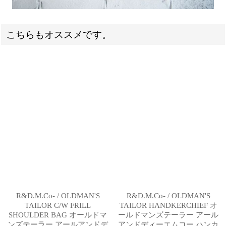
こちらもオススメです。
R&D.M.Co- / OLDMAN'S
R&D.M.Co- / OLDMAN'S
TAILOR C/W FRILL
TAILOR HANDKERCHIEF オ
SHOULDER BAG オールドマ
ールドマンズテーラー アール
ンズテーラー アールアンドデ
アンドディーエムコー ハンカ