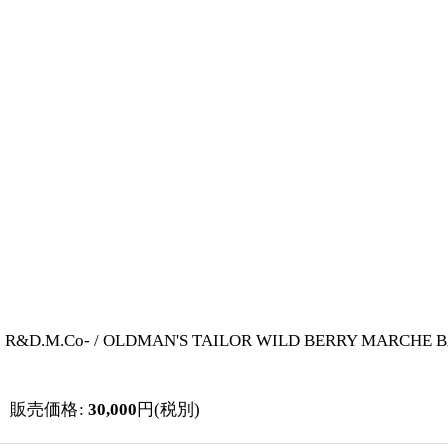
R&D.M.Co- / OLDMAN'S TAILOR WILD BERRY
販売価格
:
30,000
円
(税別)