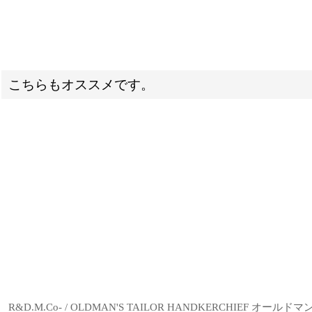
こちらもオススメです。
R&D.M.Co- / OLDMAN'S TAILOR HANDKERCHIEF 