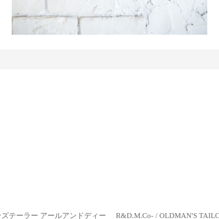
オールドマンズテーラー アールアンドディー
R&D.M.Co- / OLDMAN