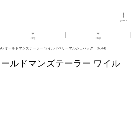
カート
Blog
Shop
MARCHE BAG オールドマンズテーラー ワイルドベリーマルシェバック (6644)
E BAG オールドマンズテーラー ワイル