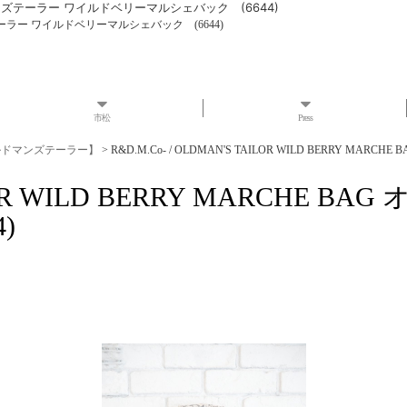
 オールドマンズテーラー ワイルドベリーマルシェバック (6644)
ドマンズテーラー ワイルドベリーマルシェバック (6644)
市松
Press
 オールドマンズテーラー】
>
R&D.M.Co- / OLDMAN'S TAILOR WILD BERRY 
TAILOR WILD BERRY MARCH
)