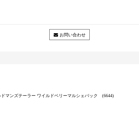
お問い合わせ
 BAG オールドマンズテーラー ワイルドベリーマルシェバック (6644)