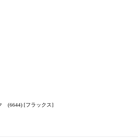
 (6644)
[
フラックス
]