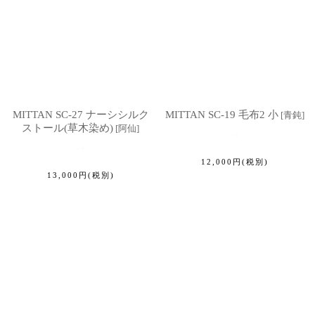
MITTAN SC-27 ナーシシルク
MITTAN SC-19 毛布2 小
[
青鈍
]
ストール(草木染め)
[
阿仙
]
12,000
円
(税別)
13,000
円
(税別)