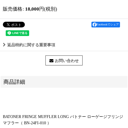
販売価格
:
18,000
円
(税別)
Facebookでシェア
返品特約に関する重要事項
お問い合わせ
商品詳細
BATONER FRINGE MUFFLER LONG バトナー ローゲージフリンジ
マフラー（ BN-24FI-010 ）