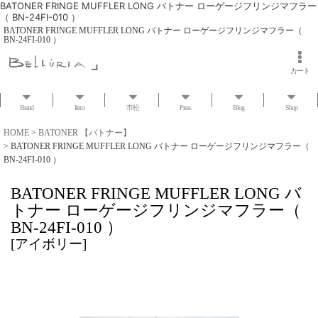
BATONER FRINGE MUFFLER LONG バトナー ローゲージフリンジマフラー
（ BN-24FI-010 ）
BATONER FRINGE MUFFLER LONG バトナー ローゲージフリンジマフラー（
BN-24FI-010 ）
カート
Brand
Item
市松
Press
Blog
Shop
HOME
>
BATONER 【バトナー】
>
BATONER FRINGE MUFFLER LONG バトナー ローゲージフリンジマフラー（
BN-24FI-010 ）
BATONER FRINGE MUFFLER LONG バ
トナー ローゲージフリンジマフラー（
BN-24FI-010 ）
[
アイボリー
]