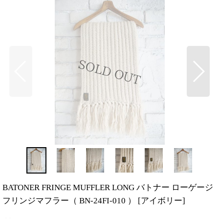
BATONER FRINGE MUFFLER LONG バトナー ローゲージ
フリンジマフラー（ BN-24FI-010 ）
[
アイボリー
]