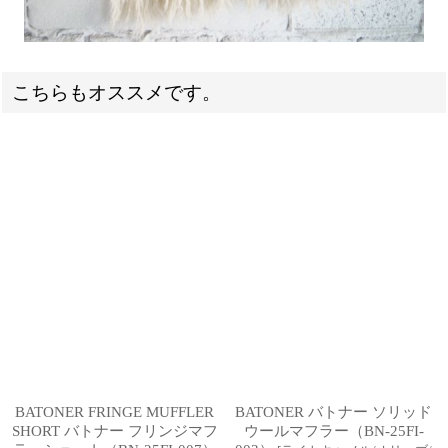
こちらもオススメです。
BATONER FRINGE MUFFLER
BATONER バトナー ソリッド
SHORT バトナー フリンジマフ
ウールマフラー（BN-25FI-