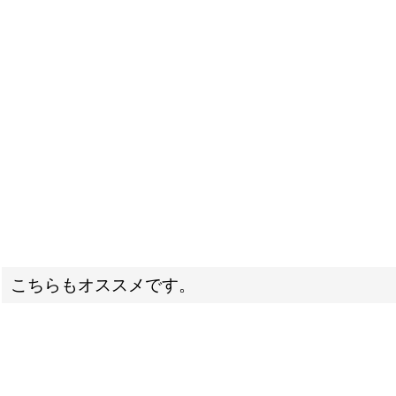
こちらもオススメです。