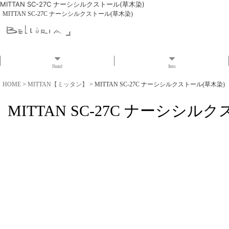
MITTAN SC-27C ナーシシルクストール(草木染)
MITTAN SC-27C ナーシシルクストール(草木染)
Brand
Item
HOME
>
MITTAN【ミッタン】
>
MITTAN SC-27C ナーシシルクストール(草木染)
MITTAN SC-27C ナーシシル