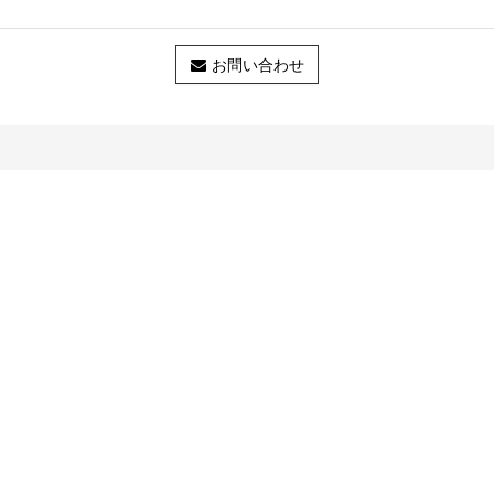
お問い合わせ