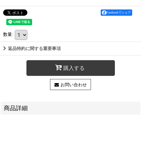
Facebookでシェア
数量
:
返品特約に関する重要事項
購入する
お問い合わせ
商品詳細