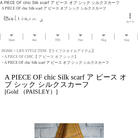
A PIECE OF chic Silk scarf ア ピース オブ シック シルクスカーフ
A PIECE OF chic Silk scarf ア ピース オブ シック シルクスカーフ
カート
Brand
Item
市松
Press
Blog
Shop
HOME
>
LIFE STYLE ITEM 【ライフスタイルアイテム】
>
A PIECE OF CHIC【 ア ピース オブ シック】
>
A PIECE OF chic Silk scarf ア ピース オブ シック シルクスカーフ
A PIECE OF chic Silk scarf ア ピース オ
ブ シック シルクスカーフ
[
Gold （PAISLEY）
]