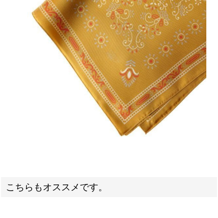
こちらもオススメです。