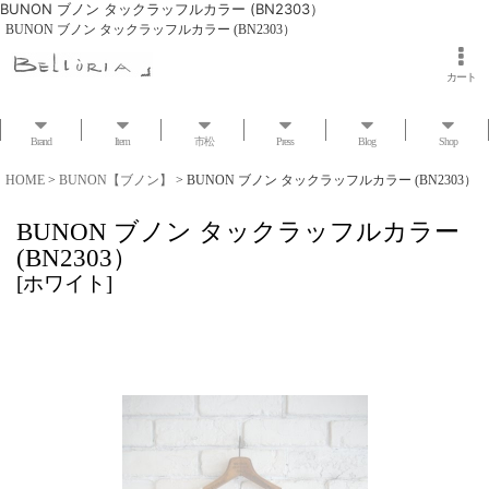
BUNON ブノン タックラッフルカラー (BN2303）
BUNON ブノン タックラッフルカラー (BN2303）
カート
Brand
Item
市松
Press
Blog
Shop
HOME
>
BUNON【ブノン】
>
BUNON ブノン タックラッフルカラー (BN2303）
BUNON ブノン タックラッフルカラー
(BN2303）
[
ホワイト
]