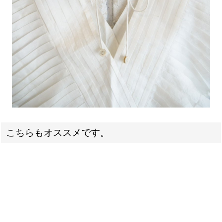
こちらもオススメです。