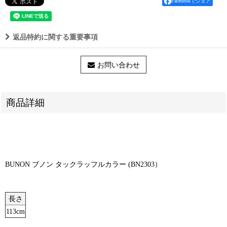
Facebookでシェア
返品特約に関する重要事項
お問い合わせ
商品詳細
BUNON ブノン タックラッフルカラー (BN2303）
長さ
113cm