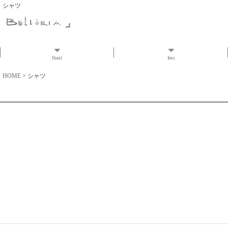
シャツ
Brand
Item
HOME
>
シャツ