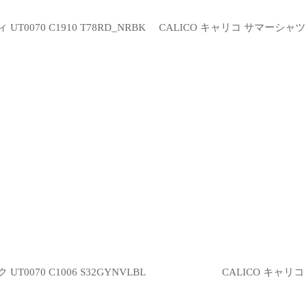
070 C1910 T78RD_NRBK
CALICO キャリコ サマーシャツ 
070 C1006 S32GYNVLBL
CALICO キャリコ 