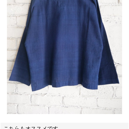
こちらもオススメです。