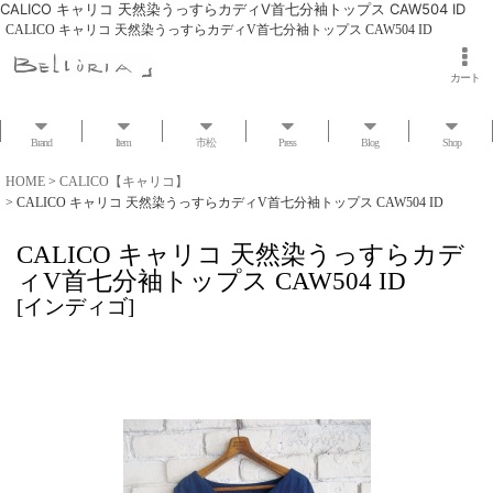
CALICO キャリコ 天然染うっすらカディV首七分袖トップス CAW504 ID
CALICO キャリコ 天然染うっすらカディV首七分袖トップス CAW504 ID
カート
Brand
Item
市松
Press
Blog
Shop
HOME
>
CALICO【キャリコ】
>
CALICO キャリコ 天然染うっすらカディV首七分袖トップス CAW504 ID
CALICO キャリコ 天然染うっすらカデ
ィV首七分袖トップス CAW504 ID
[
インディゴ
]