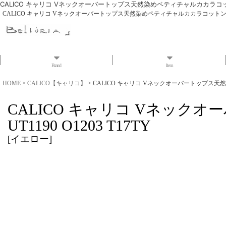
CALICO キャリコ Vネックオーバートップス天然染めペティチャルカカラコットンカデ
CALICO キャリコ Vネックオーバートップス天然染めペティチャルカカラコットンカディ U
Brand
Item
HOME
>
CALICO【キャリコ】
>
CALICO キャリコ Vネックオーバートップス天然染
CALICO キャリコ Vネッ
UT1190 O1203 T17TY
[
イエロー
]