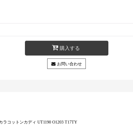
購入する
お問い合わせ
トンカディ UT1190 O1203 T17TY