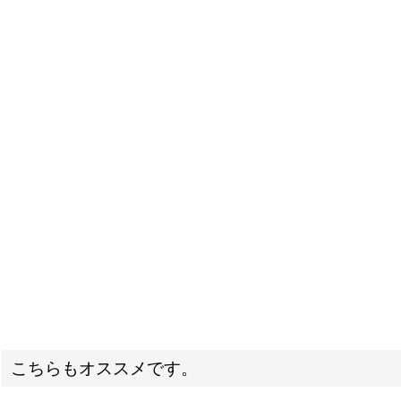
こちらもオススメです。