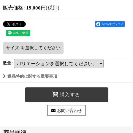
販売価格
:
19,000
円
(税別)
Facebookでシェア
サイズ
を選択してください
数量
:
返品特約に関する重要事項
購入する
お問い合わせ
商品詳細