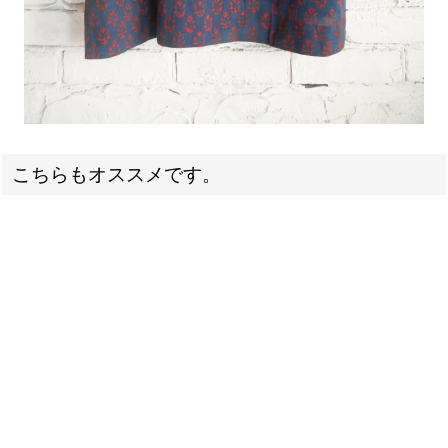
こちらもオススメです。