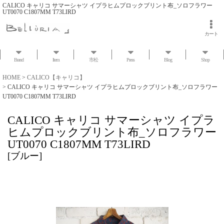
CALICO キャリコ サマーシャツ イプラヒムプロックブリント布_ソロフラワー
UT0070 C1807MM T73LIRD
カート
Brand
Item
市松
Press
Blog
Shop
HOME
>
CALICO【キャリコ】
>
CALICO キャリコ サマーシャツ イプラヒムプロックブリント布_ソロフラワー
UT0070 C1807MM T73LIRD
CALICO キャリコ サマーシャツ イプラ
ヒムプロックブリント布_ソロフラワー
UT0070 C1807MM T73LIRD
[
ブルー
]