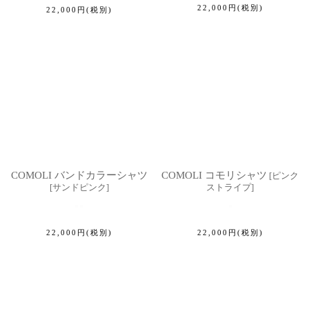
22,000
円
(税別)
22,000
円
(税別)
COMOLI バンドカラーシャツ
COMOLI コモリシャツ
[
ピンク
[
サンドピンク
]
ストライプ
]
22,000
円
(税別)
22,000
円
(税別)