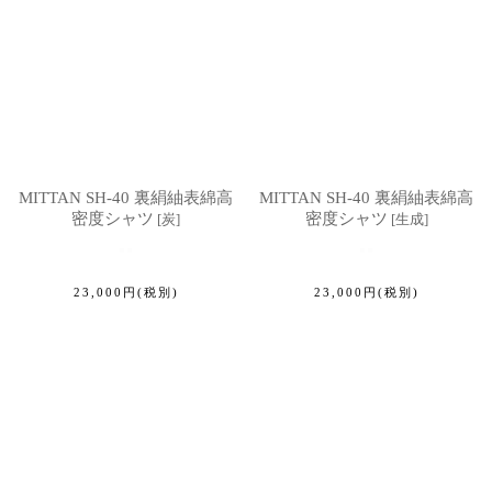
MITTAN SH-40 裏絹紬表綿高
MITTAN SH-40 裏絹紬表綿高
密度シャツ
密度シャツ
[
炭
]
[
生成
]
23,000
円
(税別)
23,000
円
(税別)