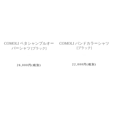
COMOLI ベタシャンプルオー
COMOLI バンドカラーシャツ
[
ブラック
]
バーシャツ
[
ブラック
]
22,000
円
(税別)
26,000
円
(税別)