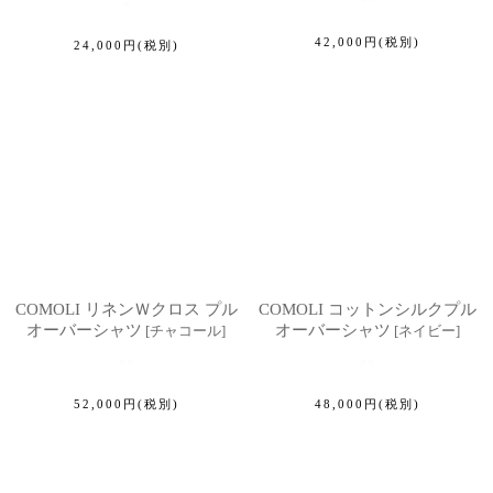
42,000
円
(税別)
24,000
円
(税別)
COMOLI リネンＷクロス プル
COMOLI コットンシルクプル
オーバーシャツ
オーバーシャツ
[
チャコール
]
[
ネイビー
]
52,000
円
(税別)
48,000
円
(税別)