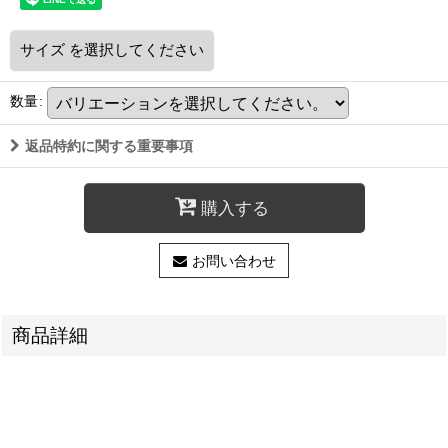
サイズ
を選択してください
数量
:
返品特約に関する重要事項
購入する
お問い合わせ
商品詳細