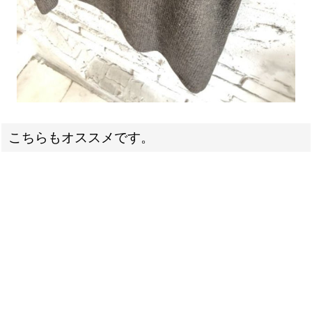
こちらもオススメです。