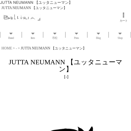
JUTTA NEUMANN 【ユッタニューマン】
JUTTA NEUMANN 【ユッタニューマン】
カート
Brand
Item
市松
Press
Blog
Shop
HOME
>
-
>
JUTTA NEUMANN 【ユッタニューマン】
JUTTA NEUMANN 【ユッタニューマ
ン】
[
-
]