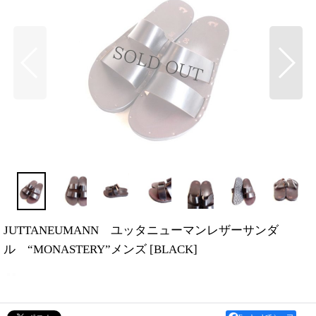
JUTTANEUMANN ユッタニューマンレザーサンダ
ル “MONASTERY”メンズ
[
BLACK
]