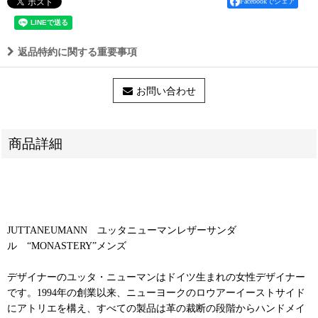
Facebookでシェア
返品特約に関する重要事項
お問い合わせ
商品詳細
JUTTANEUMANN ユッタニューマンレザーサンダ
ル “MONASTERY”メンズ
デザイナーのユッタ・ニューマンはドイツ生まれの女性デザイナー
です。1994年の創業以来、ニューヨークのロウアーイーストサイド
にアトリエを構え、すべての製品は革の裁断の段階からハンドメイ