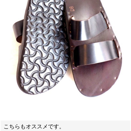
こちらもオススメです。