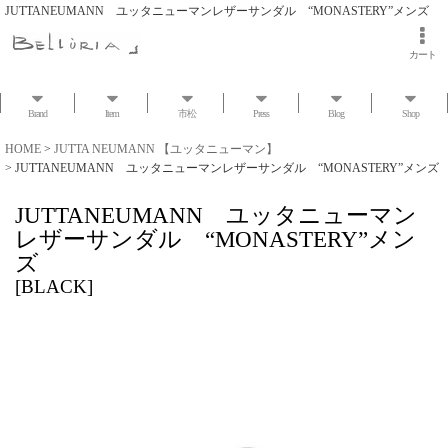
JUTTANEUMANN ユッタニューマンレザーサンダル “MONASTERY”メンズ
カート
Brand
Item
市松
Press
Blog
Shop
HOME
>
JUTTA NEUMANN 【ユッタニューマン】
>
JUTTANEUMANN ユッタニューマンレザーサンダル “MONASTERY”メンズ
JUTTANEUMANN ユッタニューマン
レザーサンダル “MONASTERY”メン
ズ
[
BLACK
]