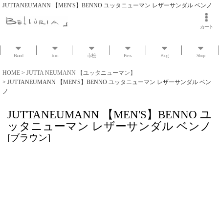
JUTTANEUMANN 【MEN'S】BENNO ユッタニューマン レザーサンダル ベンノ
カート
Brand
Item
市松
Press
Blog
Shop
HOME
>
JUTTA NEUMANN 【ユッタニューマン】
>
JUTTANEUMANN 【MEN'S】BENNO ユッタニューマン レザーサンダル ベン
ノ
JUTTANEUMANN 【MEN'S】BENNO ユ
ッタニューマン レザーサンダル ベンノ
[
ブラウン
]