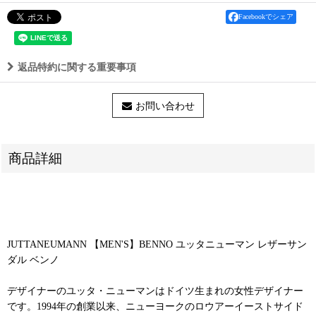
Facebookでシェア
返品特約に関する重要事項
お問い合わせ
商品詳細
JUTTANEUMANN 【MEN'S】BENNO ユッタニューマン レザーサン
ダル ベンノ
デザイナーのユッタ・ニューマンはドイツ生まれの女性デザイナー
です。1994年の創業以来、ニューヨークのロウアーイーストサイド