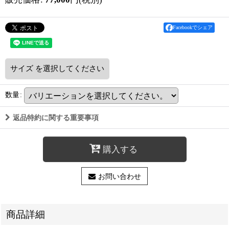
Facebookでシェア
サイズ
を選択してください
数量
:
返品特約に関する重要事項
購入する
お問い合わせ
商品詳細