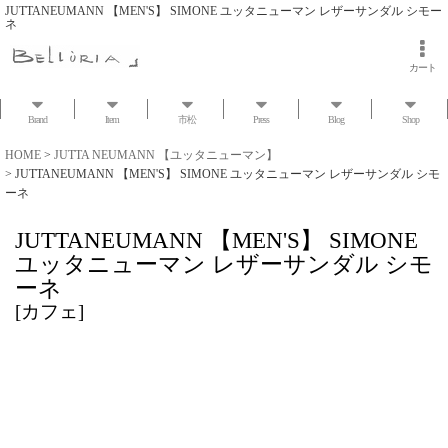
JUTTANEUMANN 【MEN'S】 SIMONE ユッタニューマン レザーサンダル シモー
ネ
カート
Brand
Item
市松
Press
Blog
Shop
HOME
>
JUTTA NEUMANN 【ユッタニューマン】
>
JUTTANEUMANN 【MEN'S】 SIMONE ユッタニューマン レザーサンダル シモ
ーネ
JUTTANEUMANN 【MEN'S】 SIMONE
ユッタニューマン レザーサンダル シモ
ーネ
[
カフェ
]