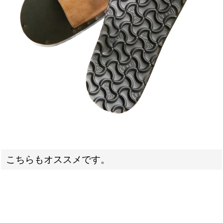
こちらもオススメです。