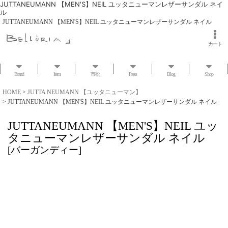
JUTTANEUMANN 【MEN'S】NEIL ユッタニューマンレザーサンダル ネイ
ル
JUTTANEUMANN 【MEN'S】NEIL ユッタニューマンレザーサンダル ネイル
カート
Brand
Item
市松
Press
Blog
Shop
HOME
>
JUTTA NEUMANN 【ユッタニューマン】
>
JUTTANEUMANN 【MEN'S】NEIL ユッタニューマンレザーサンダル ネイル
JUTTANEUMANN 【MEN'S】NEIL ユッ
タニューマンレザーサンダル ネイル
[
バーガンディー
]