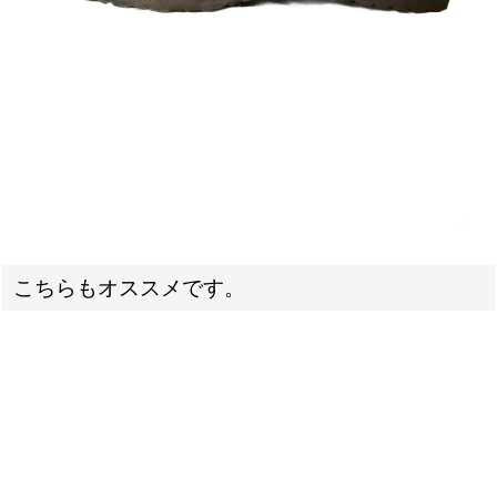
こちらもオススメです。