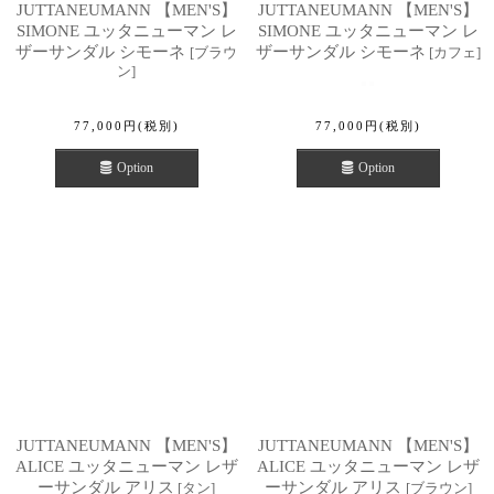
JUTTANEUMANN 【MEN'S】
JUTTANEUMANN 【MEN'S】
SIMONE ユッタニューマン レ
SIMONE ユッタニューマン レ
ザーサンダル シモーネ
ザーサンダル シモーネ
[
ブラウ
[
カフェ
]
ン
]
77,000
円
(税別)
77,000
円
(税別)
Option
Option
JUTTANEUMANN 【MEN'S】
JUTTANEUMANN 【MEN'S】
ALICE ユッタニューマン レザ
ALICE ユッタニューマン レザ
ーサンダル アリス
ーサンダル アリス
[
タン
]
[
ブラウン
]