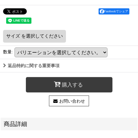
Facebookでシェア
サイズ
を選択してください
数量
:
返品特約に関する重要事項
購入する
お問い合わせ
商品詳細